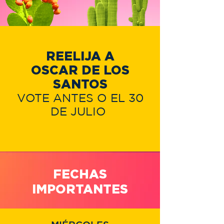
REELIJA A
OSCAR DE LOS
SANTOS
VOTE ANTES O EL 30
DE JULIO
FECHAS
IMPORTANTES