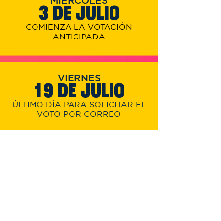
MIÉRCOLES
3 DE JULIO
COMIENZA LA VOTACIÓN
ANTICIPADA
VIERNES
19 DE JULIO
ÚLTIMO DÍA PARA SOLICITAR EL
VOTO POR CORREO
MARTES
23
DE JULIO
ÚLTIMO DÍA PARA DEVOLVER LA
BOLETA POR CORREO